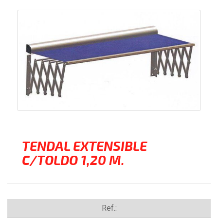
TENDAL EXTENSIBLE
C/TOLDO 1,20 M.
Ref.: