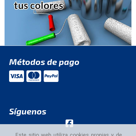
Métodos de pago
Síguenos
Este sitio web utiliza cookies propias y de