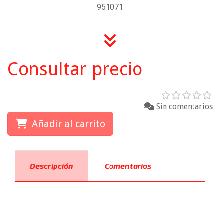
951071
Consultar precio
Sin comentarios
Añadir al carrito
Descripción
Comentarios