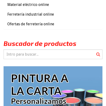
Material eléctrico online
Ferretería industrial online
Ofertas de ferretería online
Buscador de productos