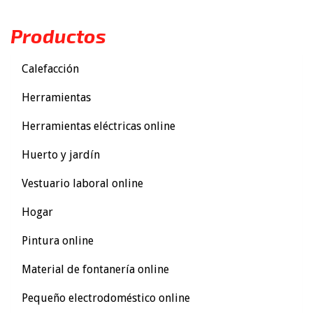
Productos
Calefacción
Herramientas
Herramientas eléctricas online
Huerto y jardín
Vestuario laboral online
Hogar
Pintura online
Material de fontanería online
Pequeño electrodoméstico online