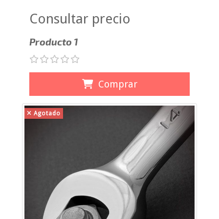
Consultar precio
Producto 1
Comprar
Agotado