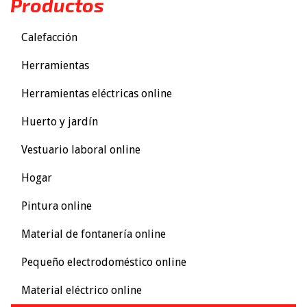
Productos
Calefacción
Herramientas
Herramientas eléctricas online
Huerto y jardín
Vestuario laboral online
Hogar
Pintura online
Material de fontanería online
Pequeño electrodoméstico online
Material eléctrico online