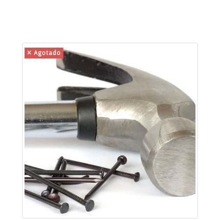
Agotado