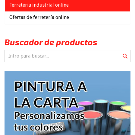
Ferretería industrial online
Ofertas de ferretería online
Buscador de productos