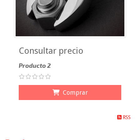
Consultar precio
Producto 2
Comprar
RSS