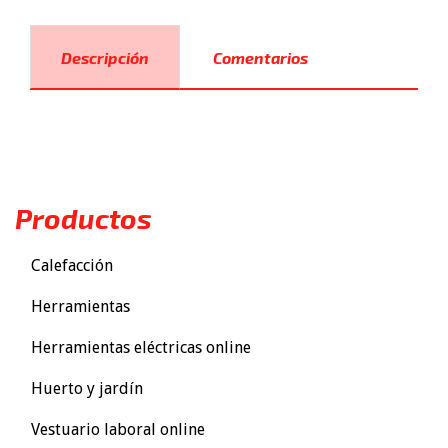
Descripción
Comentarios
Productos
Calefacción
Herramientas
Herramientas eléctricas online
Huerto y jardín
Vestuario laboral online