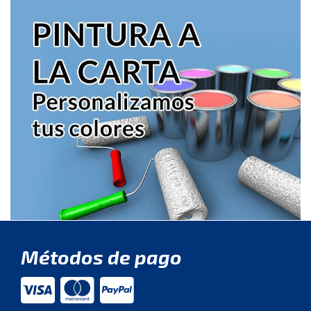
Métodos de pago