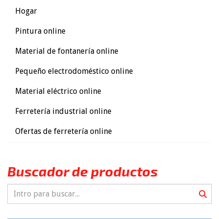
Hogar
Pintura online
Material de fontanería online
Pequeño electrodoméstico online
Material eléctrico online
Ferretería industrial online
Ofertas de ferretería online
Buscador de productos