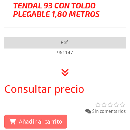
TENDAL 93 CON TOLDO
PLEGABLE 1,80 METROS
Ref.:
951147
Consultar precio
Sin comentarios
Añadir al carrito