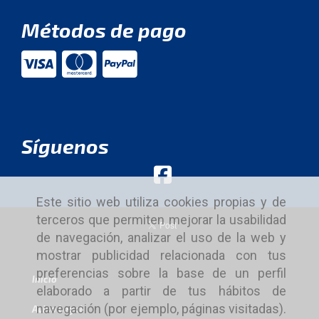
Métodos de pago
Síguenos
Este sitio web utiliza cookies propias y de
terceros que permiten mejorar la usabilidad
de navegación, analizar el uso de la web y
mostrar publicidad relacionada con tus
preferencias sobre la base de un perfil
Inicio
elaborado a partir de tus hábitos de
navegación (por ejemplo, páginas visitadas).
Aviso Legal