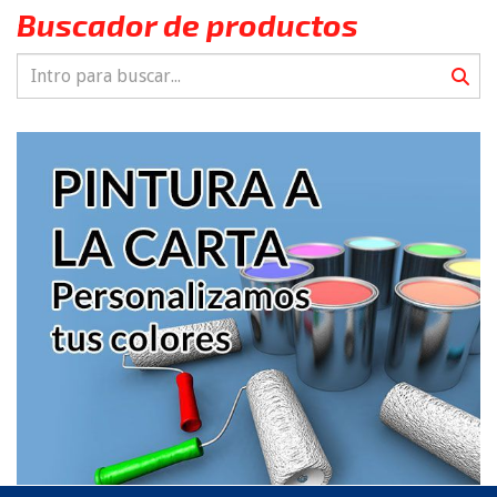
Buscador de productos