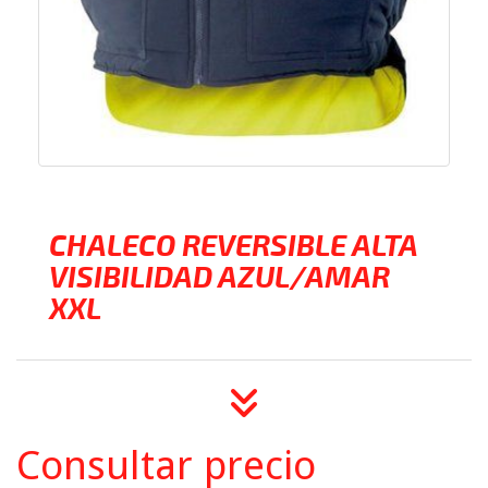
CHALECO REVERSIBLE ALTA
VISIBILIDAD AZUL/AMAR
XXL
Consultar precio