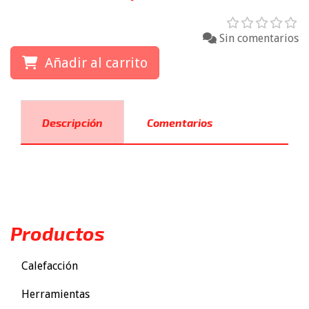
Sin comentarios
Añadir al carrito
Descripción
Comentarios
Productos
Calefacción
Herramientas