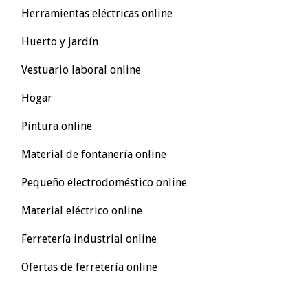
Herramientas eléctricas online
Huerto y jardín
Vestuario laboral online
Hogar
Pintura online
Material de fontanería online
Pequeño electrodoméstico online
Material eléctrico online
Ferretería industrial online
Ofertas de ferretería online