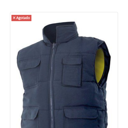
Agotado