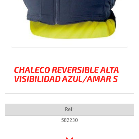
CHALECO REVERSIBLE ALTA
VISIBILIDAD AZUL/AMAR S
Ref.:
582230