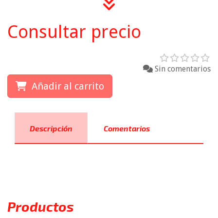
Consultar precio
Sin comentarios
Añadir al carrito
Descripción
Comentarios
Productos