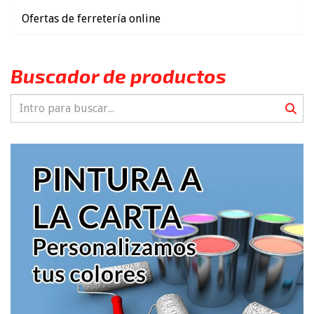
Ofertas de ferretería online
Buscador de productos