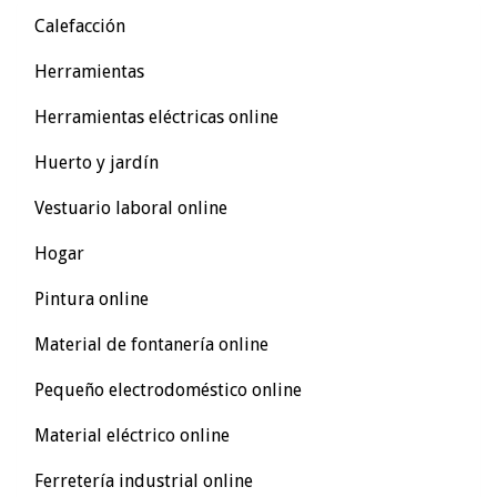
Calefacción
Herramientas
Herramientas eléctricas online
Huerto y jardín
Vestuario laboral online
Hogar
Pintura online
Material de fontanería online
Pequeño electrodoméstico online
Material eléctrico online
Ferretería industrial online