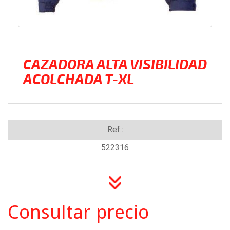
CAZADORA ALTA VISIBILIDAD
ACOLCHADA T-XL
Ref.:
522316
Consultar precio