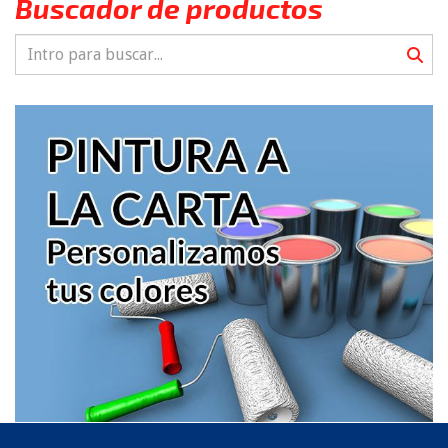
Buscador de productos