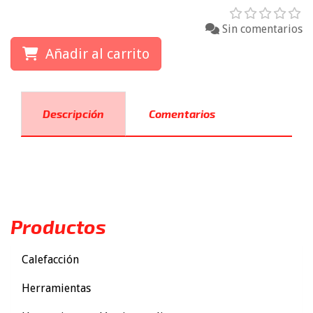
Sin comentarios
Añadir al carrito
Descripción
Comentarios
Productos
Calefacción
Herramientas