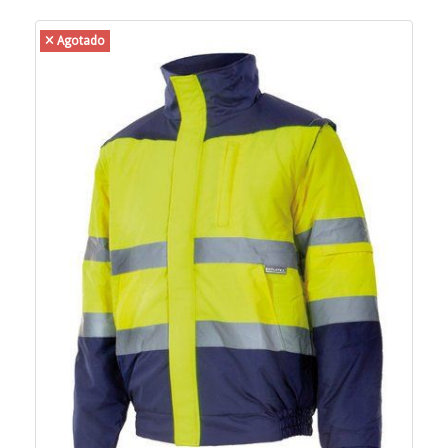
Agotado