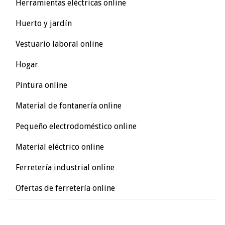
Herramientas eléctricas online
Huerto y jardín
Vestuario laboral online
Hogar
Pintura online
Material de fontanería online
Pequeño electrodoméstico online
Material eléctrico online
Ferretería industrial online
Ofertas de ferretería online