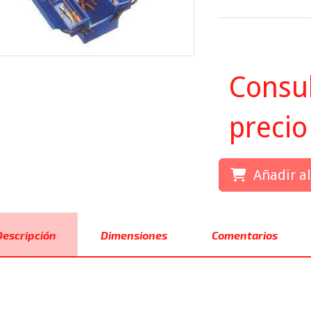
Consul
precio
Añadir al
Descripción
Dimensiones
Comentarios