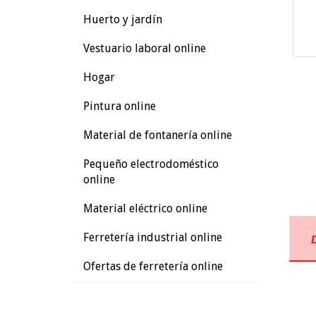
Huerto y jardín
Vestuario laboral online
Hogar
Pintura online
Material de fontanería online
Pequeño electrodoméstico
online
Material eléctrico online
Ferretería industrial online
Ofertas de ferretería online