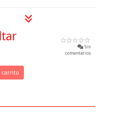
tar
Sin
comentarios
 carrito