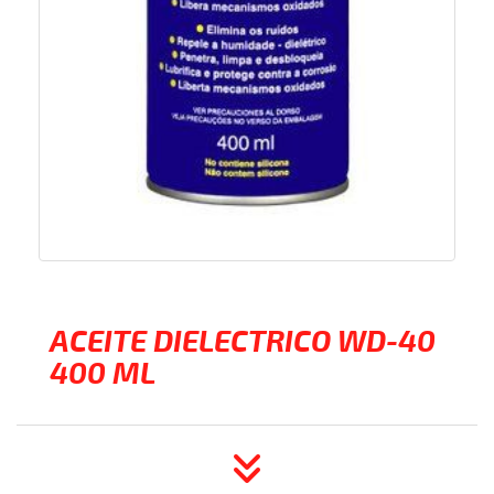
ACEITE DIELECTRICO WD-40
400 ML