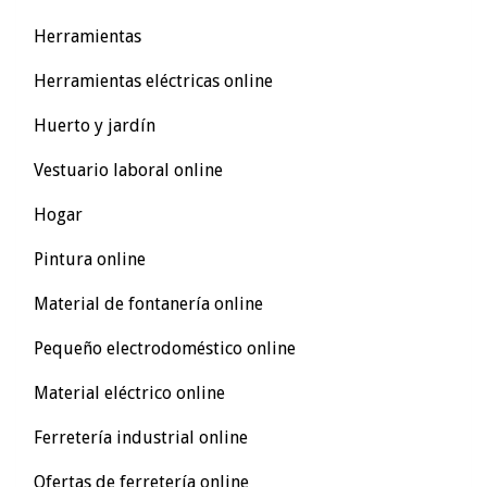
Herramientas
Herramientas eléctricas online
Huerto y jardín
Vestuario laboral online
Hogar
Pintura online
Material de fontanería online
Pequeño electrodoméstico online
Material eléctrico online
Ferretería industrial online
Ofertas de ferretería online