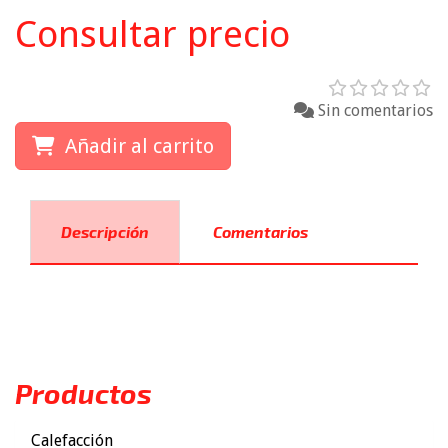
Consultar precio
Sin comentarios
Añadir al carrito
Descripción
Comentarios
Productos
Calefacción