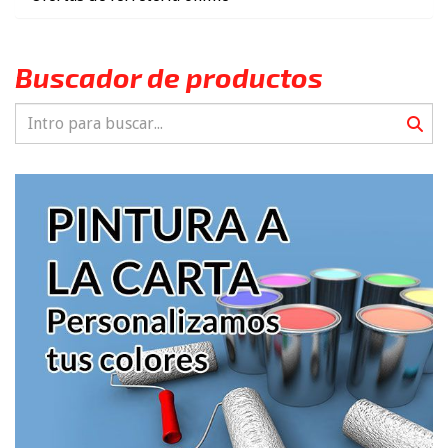
Buscador de productos