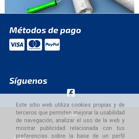
Métodos de pago
Síguenos
Este sitio web utiliza cookies propias y de
terceros que permiten mejorar la usabilidad
de navegación, analizar el uso de la web y
mostrar publicidad relacionada con tus
preferencias sobre la base de un perfil
Inicio